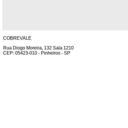
COBREVALE
Rua Diogo Moreira, 132 Sala 1210
CEP: 05423-010 - Pinheiros - SP